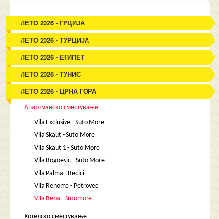
ЛЕТО 2026 - ГРЦИЈА
ЛЕТО 2026 - ТУРЦИЈА
ЛЕТО 2026 - ЕГИПЕТ
ЛЕТО 2026 - ТУНИС
ЛЕТО 2026 - ЦРНА ГОРА
Апартманско сместување
Vila Exclusive - Suto More
Vila Skaut - Suto More
Vila Skaut 1 - Suto More
Vila Bogoevic - Suto More
Vila Palma - Becici
Vila Renome - Petrovec
Vila Beba - Sutomore
Хотелско сместување