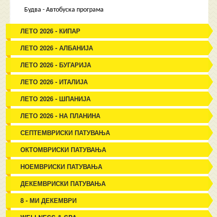
Будва - Автобуска програма
ЛЕТО 2026 - КИПАР
ЛЕТО 2026 - АЛБАНИЈА
ЛЕТО 2026 - БУГАРИЈА
ЛЕТО 2026 - ИТАЛИЈА
ЛЕТО 2026 - ШПАНИЈА
ЛЕТО 2026 - НА ПЛАНИНА
СЕПТЕМВРИСКИ ПАТУВАЊА
ОКТОМВРИСКИ ПАТУВАЊА
НОЕМВРИСКИ ПАТУВАЊА
ДЕКЕМВРИСКИ ПАТУВАЊА
8 - МИ ДЕКЕМВРИ