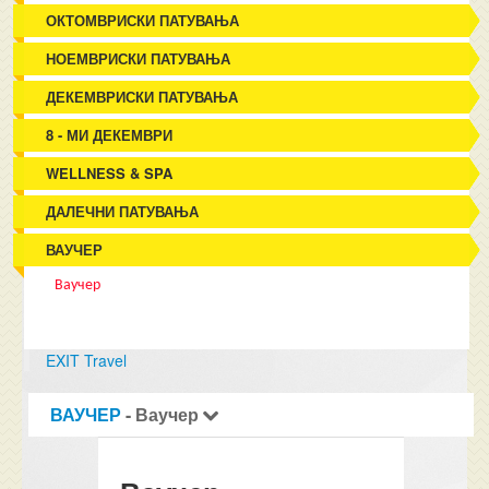
ОКТОМВРИСКИ ПАТУВАЊА
НОЕМВРИСКИ ПАТУВАЊА
ДЕКЕМВРИСКИ ПАТУВАЊА
8 - МИ ДЕКЕМВРИ
WELLNESS & SPA
ДАЛЕЧНИ ПАТУВАЊА
ВАУЧЕР
Ваучер
EXIT Travel
ВАУЧЕР
- Ваучер