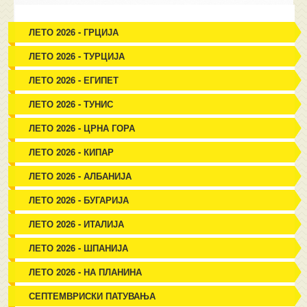
ЛЕТО 2026 - ГРЦИЈА
ЛЕТО 2026 - ТУРЦИЈА
ЛЕТО 2026 - ЕГИПЕТ
ЛЕТО 2026 - ТУНИС
ЛЕТО 2026 - ЦРНА ГОРА
ЛЕТО 2026 - КИПАР
ЛЕТО 2026 - АЛБАНИЈА
ЛЕТО 2026 - БУГАРИЈА
ЛЕТО 2026 - ИТАЛИЈА
ЛЕТО 2026 - ШПАНИЈА
ЛЕТО 2026 - НА ПЛАНИНА
СЕПТЕМВРИСКИ ПАТУВАЊА