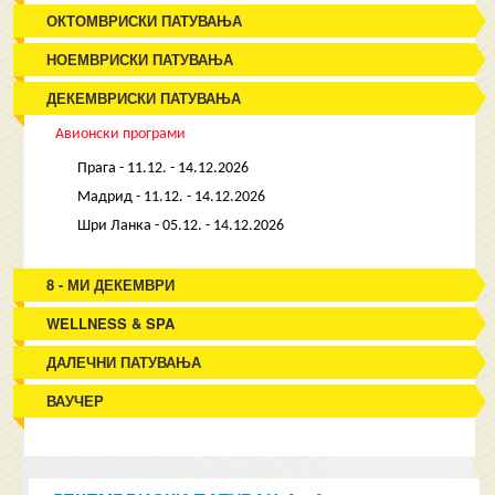
ОКТОМВРИСКИ ПАТУВАЊА
НОЕМВРИСКИ ПАТУВАЊА
ДЕКЕМВРИСКИ ПАТУВАЊА
Авионски програми
Прага - 11.12. - 14.12.2026
Мадрид - 11.12. - 14.12.2026
Шри Ланка - 05.12. - 14.12.2026
8 - МИ ДЕКЕМВРИ
WELLNESS & SPA
ДАЛЕЧНИ ПАТУВАЊА
ВАУЧЕР