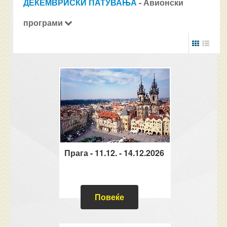
ДЕКЕМВРИСКИ ПАТУВАЊА
- Авионски
програми
Прага - 11.12. - 14.12.2026
Повеќе