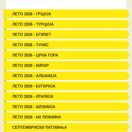
ЛЕТО 2026 - ГРЦИЈА
ЛЕТО 2026 - ТУРЦИЈА
ЛЕТО 2026 - ЕГИПЕТ
ЛЕТО 2026 - ТУНИС
ЛЕТО 2026 - ЦРНА ГОРА
ЛЕТО 2026 - КИПАР
ЛЕТО 2026 - АЛБАНИЈА
ЛЕТО 2026 - БУГАРИЈА
ЛЕТО 2026 - ИТАЛИЈА
ЛЕТО 2026 - ШПАНИЈА
ЛЕТО 2026 - НА ПЛАНИНА
СЕПТЕМВРИСКИ ПАТУВАЊА