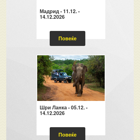
Мадрид - 11.12. -
14.12.2026
Повеќе
Шри Ланка - 05.12. -
14.12.2026
Повеќе