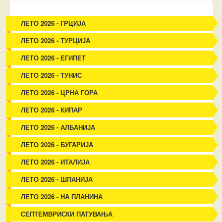
ЛЕТО 2026 - ГРЦИЈА
ЛЕТО 2026 - ТУРЦИЈА
ЛЕТО 2026 - ЕГИПЕТ
ЛЕТО 2026 - ТУНИС
ЛЕТО 2026 - ЦРНА ГОРА
ЛЕТО 2026 - КИПАР
ЛЕТО 2026 - АЛБАНИЈА
ЛЕТО 2026 - БУГАРИЈА
ЛЕТО 2026 - ИТАЛИЈА
ЛЕТО 2026 - ШПАНИЈА
ЛЕТО 2026 - НА ПЛАНИНА
СЕПТЕМВРИСКИ ПАТУВАЊА