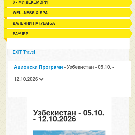
8 - МИ ДЕКЕМВРИ
WELLNESS & SPA
ДАЛЕЧНИ ПАТУВАЊА
ВАУЧЕР
EXIT Travel
Авионски Програми
- Узбекистан - 05.10. -
12.10.2026
Узбекистан - 05.10.
- 12.10.2026