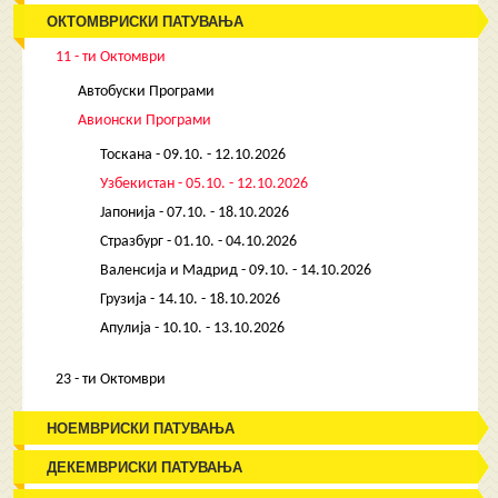
ОКТОМВРИСКИ ПАТУВАЊА
11 - ти Октомври
Автобуски Програми
Авионски Програми
Тоскана - 09.10. - 12.10.2026
Узбекистан - 05.10. - 12.10.2026
Јапонија - 07.10. - 18.10.2026
Стразбург - 01.10. - 04.10.2026
Валенсија и Мадрид - 09.10. - 14.10.2026
Грузија - 14.10. - 18.10.2026
Апулија - 10.10. - 13.10.2026
23 - ти Октомври
НОЕМВРИСКИ ПАТУВАЊА
ДЕКЕМВРИСКИ ПАТУВАЊА