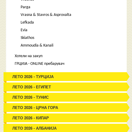
Parga
Vrasna & Stavros & Asprovalta
Lefkada
Evia
Skiathos
Ammoudia & Kanali
Хотели на закуп
ГРЦИЈА - ONLINE пребарувач
ЛЕТО 2026 - ТУРЦИЈА
ЛЕТО 2026 - ЕГИПЕТ
ЛЕТО 2026 - ТУНИС
ЛЕТО 2026 - ЦРНА ГОРА
ЛЕТО 2026 - КИПАР
ЛЕТО 2026 - АЛБАНИЈА