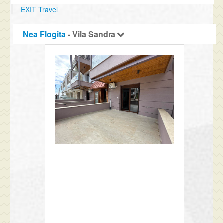
EXIT Travel
Nea Flogita
- Vila Sandra