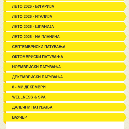
ЛЕТО 2026 - БУГАРИЈА
ЛЕТО 2026 - ИТАЛИЈА
ЛЕТО 2026 - ШПАНИЈА
ЛЕТО 2026 - НА ПЛАНИНА
СЕПТЕМВРИСКИ ПАТУВАЊА
ОКТОМВРИСКИ ПАТУВАЊА
НОЕМВРИСКИ ПАТУВАЊА
ДЕКЕМВРИСКИ ПАТУВАЊА
8 - МИ ДЕКЕМВРИ
WELLNESS & SPA
ДАЛЕЧНИ ПАТУВАЊА
ВАУЧЕР