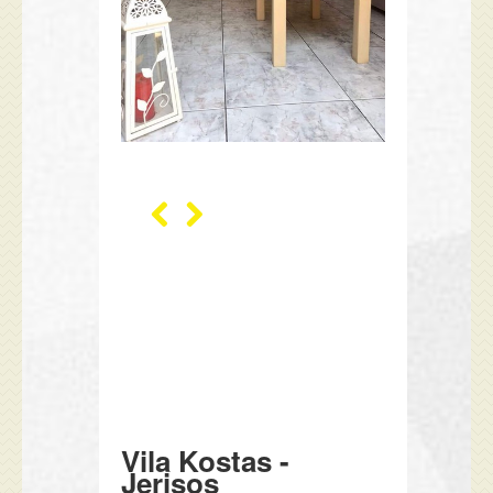
Vila Kostas -
Jerisos