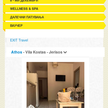
8 - МИ ДЕКЕМВРИ
WELLNESS & SPA
ДАЛЕЧНИ ПАТУВАЊА
ВАУЧЕР
EXIT Travel
Athos
- Vila Kostas - Jerisos