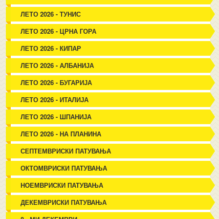
ЛЕТО 2026 - ТУНИС
ЛЕТО 2026 - ЦРНА ГОРА
ЛЕТО 2026 - КИПАР
ЛЕТО 2026 - АЛБАНИЈА
ЛЕТО 2026 - БУГАРИЈА
ЛЕТО 2026 - ИТАЛИЈА
ЛЕТО 2026 - ШПАНИЈА
ЛЕТО 2026 - НА ПЛАНИНА
СЕПТЕМВРИСКИ ПАТУВАЊА
ОКТОМВРИСКИ ПАТУВАЊА
НОЕМВРИСКИ ПАТУВАЊА
ДЕКЕМВРИСКИ ПАТУВАЊА