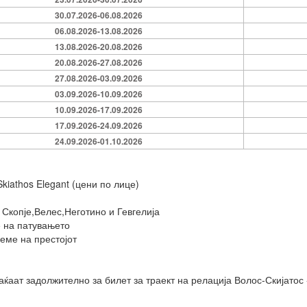
30.07.2026-06.08.2026
06.08.2026-13.08.2026
13.08.2026-20.08.2026
20.08.2026-27.08.2026
27.08.2026-03.09.2026
03.09.2026-10.09.2026
10.09.2026-17.09.2026
17.09.2026-24.09.2026
24.09.2026-01.10.2026
kiathos Elegant (цени по лице)
 Скопје,Велес,Неготино и Гевгелија
е на патувањето
реме на престојот
ќаат задолжително за билет за траект на релација Волос-Скијатос 