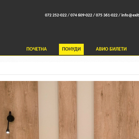
072 252-022 / 074 609-022 / 075 361-022 /
info@exit
ПОЧЕТНА
ПОНУДИ
АВИО БИЛЕТИ