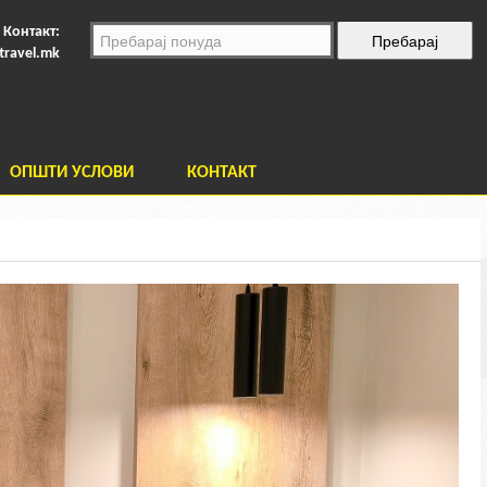
Контакт:
travel.mk
ОПШТИ УСЛОВИ
КОНТАКТ