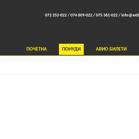
072 252-022 / 074 609-022 / 075 361-022 /
info@exit
ПОЧЕТНА
ПОНУДИ
АВИО БИЛЕТИ