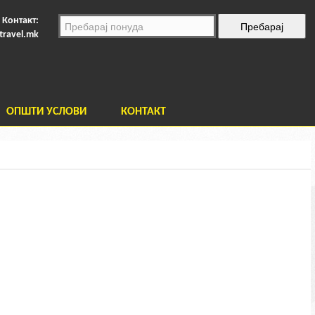
Контакт:
travel.mk
ОПШТИ УСЛОВИ
КОНТАКТ