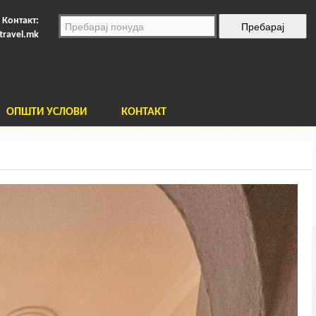
Контакт:
travel.mk
ОПШТИ УСЛОВИ
КОНТАКТ