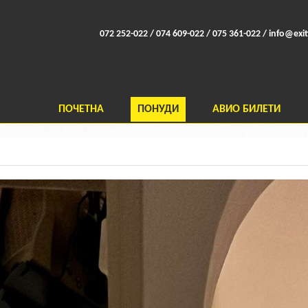
072 252-022 / 074 609-022 / 075 361-022 /
info@exit
ПОЧЕТНА
ПОНУДИ
АВИО БИЛЕТИ