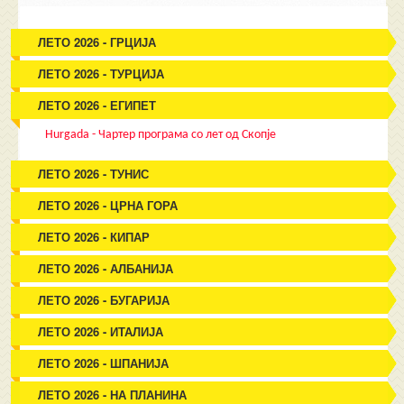
ЛЕТО 2026 - ГРЦИЈА
ЛЕТО 2026 - ТУРЦИЈА
ЛЕТО 2026 - ЕГИПЕТ
Hurgada - Чартер програма со лет од Скопје
ЛЕТО 2026 - ТУНИС
ЛЕТО 2026 - ЦРНА ГОРА
ЛЕТО 2026 - КИПАР
ЛЕТО 2026 - АЛБАНИЈА
ЛЕТО 2026 - БУГАРИЈА
ЛЕТО 2026 - ИТАЛИЈА
ЛЕТО 2026 - ШПАНИЈА
ЛЕТО 2026 - НА ПЛАНИНА