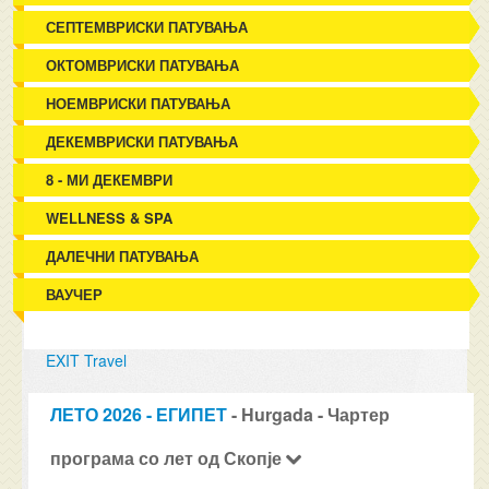
СЕПТЕМВРИСКИ ПАТУВАЊА
ОКТОМВРИСКИ ПАТУВАЊА
НОЕМВРИСКИ ПАТУВАЊА
ДЕКЕМВРИСКИ ПАТУВАЊА
8 - МИ ДЕКЕМВРИ
WELLNESS & SPA
ДАЛЕЧНИ ПАТУВАЊА
ВАУЧЕР
EXIT Travel
ЛЕТО 2026 - ЕГИПЕТ
- Hurgada - Чартер
програма со лет од Скопје