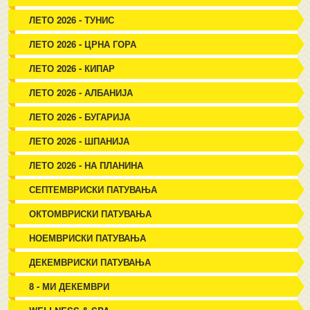
ЛЕТО 2026 - ТУНИС
ЛЕТО 2026 - ЦРНА ГОРА
ЛЕТО 2026 - КИПАР
ЛЕТО 2026 - АЛБАНИЈА
ЛЕТО 2026 - БУГАРИЈА
ЛЕТО 2026 - ШПАНИЈА
ЛЕТО 2026 - НА ПЛАНИНА
СЕПТЕМВРИСКИ ПАТУВАЊА
ОКТОМВРИСКИ ПАТУВАЊА
НОЕМВРИСКИ ПАТУВАЊА
ДЕКЕМВРИСКИ ПАТУВАЊА
8 - МИ ДЕКЕМВРИ