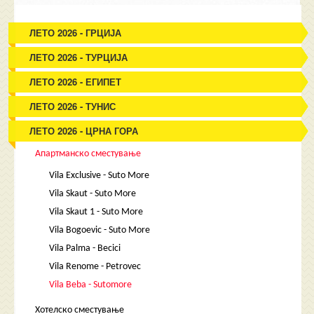
ЛЕТО 2026 - ГРЦИЈА
ЛЕТО 2026 - ТУРЦИЈА
ЛЕТО 2026 - ЕГИПЕТ
ЛЕТО 2026 - ТУНИС
ЛЕТО 2026 - ЦРНА ГОРА
Апартманско сместување
Vila Exclusive - Suto More
Vila Skaut - Suto More
Vila Skaut 1 - Suto More
Vila Bogoevic - Suto More
Vila Palma - Becici
Vila Renome - Petrovec
Vila Beba - Sutomore
Хотелско сместување