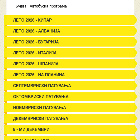
Будва - Автобуска програма
ЛЕТО 2026 - КИПАР
ЛЕТО 2026 - АЛБАНИЈА
ЛЕТО 2026 - БУГАРИЈА
ЛЕТО 2026 - ИТАЛИЈА
ЛЕТО 2026 - ШПАНИЈА
ЛЕТО 2026 - НА ПЛАНИНА
СЕПТЕМВРИСКИ ПАТУВАЊА
ОКТОМВРИСКИ ПАТУВАЊА
НОЕМВРИСКИ ПАТУВАЊА
ДЕКЕМВРИСКИ ПАТУВАЊА
8 - МИ ДЕКЕМВРИ