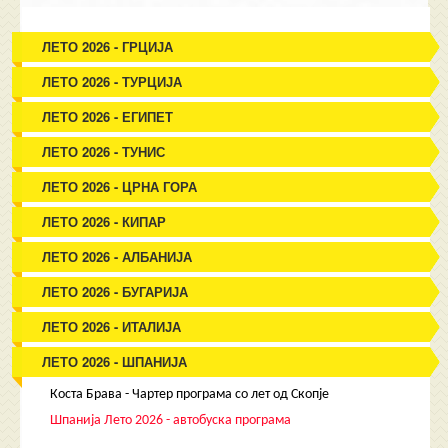
ЛЕТО 2026 - ГРЦИЈА
ЛЕТО 2026 - ТУРЦИЈА
ЛЕТО 2026 - ЕГИПЕТ
ЛЕТО 2026 - ТУНИС
ЛЕТО 2026 - ЦРНА ГОРА
ЛЕТО 2026 - КИПАР
ЛЕТО 2026 - АЛБАНИЈА
ЛЕТО 2026 - БУГАРИЈА
ЛЕТО 2026 - ИТАЛИЈА
ЛЕТО 2026 - ШПАНИЈА
Коста Брава - Чартер програма со лет од Скопје
Шпанија Лето 2026 - автобуска програма