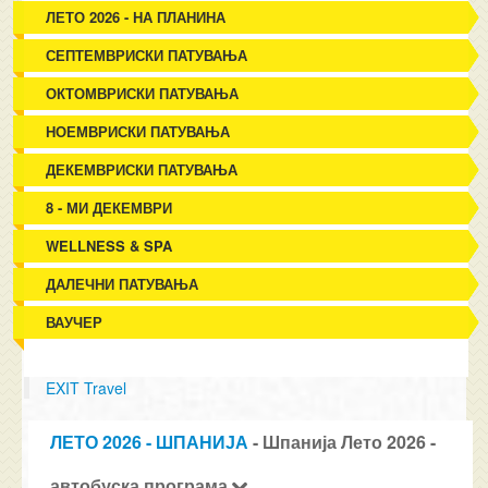
ЛЕТО 2026 - НА ПЛАНИНА
СЕПТЕМВРИСКИ ПАТУВАЊА
ОКТОМВРИСКИ ПАТУВАЊА
НОЕМВРИСКИ ПАТУВАЊА
ДЕКЕМВРИСКИ ПАТУВАЊА
8 - МИ ДЕКЕМВРИ
WELLNESS & SPA
ДАЛЕЧНИ ПАТУВАЊА
ВАУЧЕР
EXIT Travel
ЛЕТО 2026 - ШПАНИЈА
- Шпанија Лето 2026 -
автобуска програма