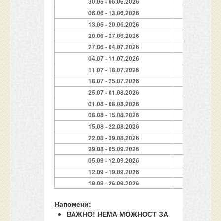
30.05 - 06.06.2026
7
06.06 - 13.06.2026
7
13.06 - 20.06.2026
7
20.06 - 27.06.2026
7
27.06 - 04.07.2026
7
04.07 - 11.07.2026
7
11.07 - 18.07.2026
7
18.07 - 25.07.2026
7
25.07 - 01.08.2026
7
01.08 - 08.08.2026
7
08.08 - 15.08.2026
7
15.08 - 22.08.2026
7
22.08 - 29.08.2026
7
29.08 - 05.09.2026
7
05.09 - 12.09.2026
7
12.09 - 19.09.2026
7
19.09 - 26.09.2026
7
Напомени:
ВАЖНО! НЕМА МОЖНОСТ ЗА