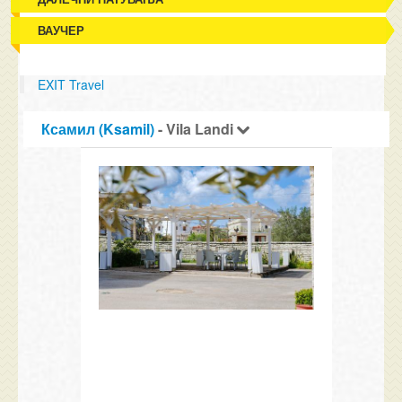
ВАУЧЕР
EXIT Travel
Ксамил (Ksamil)
- Vila Landi