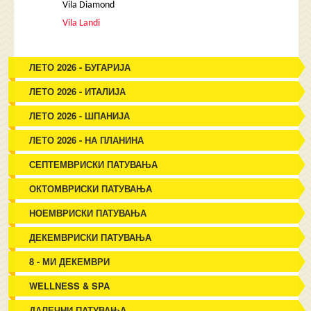
Vila Diamond
Vila Landi
ЛЕТО 2026 - БУГАРИЈА
ЛЕТО 2026 - ИТАЛИЈА
ЛЕТО 2026 - ШПАНИЈА
ЛЕТО 2026 - НА ПЛАНИНА
СЕПТЕМВРИСКИ ПАТУВАЊА
ОКТОМВРИСКИ ПАТУВАЊА
НОЕМВРИСКИ ПАТУВАЊА
ДЕКЕМВРИСКИ ПАТУВАЊА
8 - МИ ДЕКЕМВРИ
WELLNESS & SPA
ДАЛЕЧНИ ПАТУВАЊА