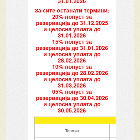
31.01.2026
За сите останати термини:
20% попуст за
резервација до 31.12.2025
и целосна уплата до
31.01.2026
15% попуст за
резервација до 31.01.2026
и целосна уплата до
28.02.2026
10% попуст за
резервација до 28.02.2026
и целосна уплата до
31.03.2026
05% попуст за
резервација до 30.04.2026
и целосна уплата до
30.05.2026
Термин
Ноќевањ