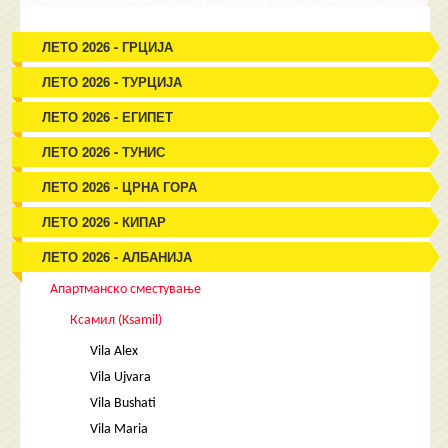
ЛЕТО 2026 - ГРЦИЈА
ЛЕТО 2026 - ТУРЦИЈА
ЛЕТО 2026 - ЕГИПЕТ
ЛЕТО 2026 - ТУНИС
ЛЕТО 2026 - ЦРНА ГОРА
ЛЕТО 2026 - КИПАР
ЛЕТО 2026 - АЛБАНИЈА
Апартманско сместување
Ксамил (Ksamil)
Vila Alex
Vila Ujvara
Vila Bushati
Vila Maria