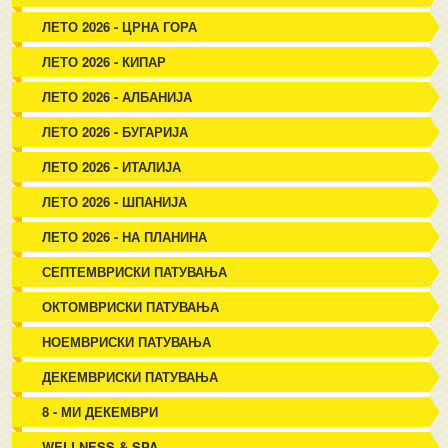
ЛЕТО 2026 - ЦРНА ГОРА
ЛЕТО 2026 - КИПАР
ЛЕТО 2026 - АЛБАНИЈА
ЛЕТО 2026 - БУГАРИЈА
ЛЕТО 2026 - ИТАЛИЈА
ЛЕТО 2026 - ШПАНИЈА
ЛЕТО 2026 - НА ПЛАНИНА
СЕПТЕМВРИСКИ ПАТУВАЊА
ОКТОМВРИСКИ ПАТУВАЊА
НОЕМВРИСКИ ПАТУВАЊА
ДЕКЕМВРИСКИ ПАТУВАЊА
8 - МИ ДЕКЕМВРИ
WELLNESS & SPA