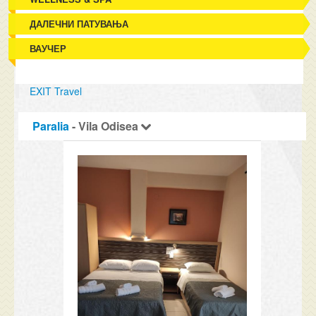
ДАЛЕЧНИ ПАТУВАЊА
ВАУЧЕР
EXIT Travel
Paralia
- Vila Odisea