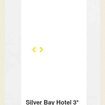
Silver Bay Hotel 3*