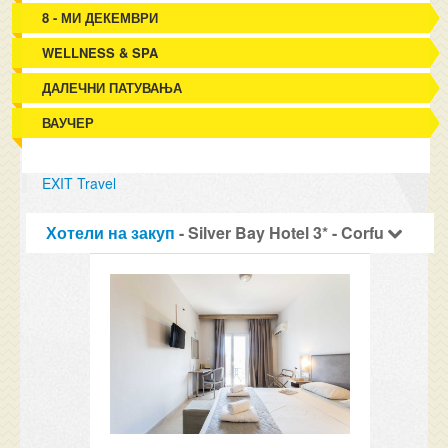
8 - МИ ДЕКЕМВРИ
WELLNESS & SPA
ДАЛЕЧНИ ПАТУВАЊА
ВАУЧЕР
EXIT Travel
Хотели на закуп
- Silver Bay Hotel 3* - Corfu