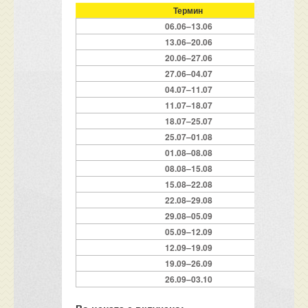
Термин
06.06–13.06
13.06–20.06
20.06–27.06
27.06–04.07
04.07–11.07
11.07–18.07
18.07–25.07
25.07–01.08
01.08–08.08
08.08–15.08
15.08–22.08
22.08–29.08
29.08–05.09
05.09–12.09
12.09–19.09
19.09–26.09
26.09–03.10