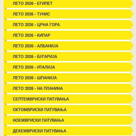
ЛЕТО 2026 - ЕГИПЕТ
ЛЕТО 2026 - ТУНИС
ЛЕТО 2026 - ЦРНА ГОРА
ЛЕТО 2026 - КИПАР
ЛЕТО 2026 - АЛБАНИЈА
ЛЕТО 2026 - БУГАРИЈА
ЛЕТО 2026 - ИТАЛИЈА
ЛЕТО 2026 - ШПАНИЈА
ЛЕТО 2026 - НА ПЛАНИНА
СЕПТЕМВРИСКИ ПАТУВАЊА
ОКТОМВРИСКИ ПАТУВАЊА
НОЕМВРИСКИ ПАТУВАЊА
ДЕКЕМВРИСКИ ПАТУВАЊА