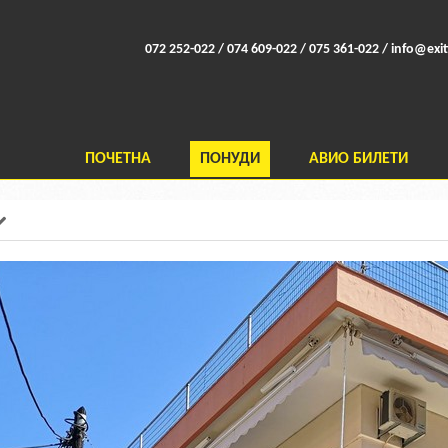
072 252-022 / 074 609-022 / 075 361-022 /
info@exit
ПОЧЕТНА
ПОНУДИ
АВИО БИЛЕТИ