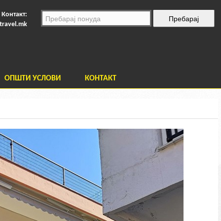
Контакт:
travel.mk
ОПШТИ УСЛОВИ
КОНТАКТ