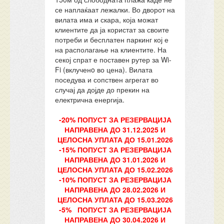
се наплаќаат лежалки. Во дворот на
вилата има и скара, која можат
клиентите да ја користат за своите
потреби и бесплатен паркинг кој е
на располагање на клиентите. На
секој спрат е поставен рутер за Wi-
Fi (вклученo во цена). Вилата
поседува и сопствен агрегат во
случај да дојде до прекин на
електрична енергија.
-20% ПОПУСТ ЗА РЕЗЕРВАЦИЈА
НАПРАВЕНА ДО 31.12.2025 И
ЦЕЛОСНА УПЛАТА ДО 15.01.2026
-15% ПОПУСТ ЗА РЕЗЕРВАЦИЈА
НАПРАВЕНА ДО 31.01.2026 И
ЦЕЛОСНА УПЛАТА ДО 15.02.2026
-10% ПОПУСТ ЗА РЕЗЕРВАЦИЈА
НАПРАВЕНА ДО 28.02.2026 И
ЦЕЛОСНА УПЛАТА ДО 15.03.2026
-5% ПОПУСТ ЗА РЕЗЕРВАЦИЈА
НАПРАВЕНА ДО 30.04.2026 И