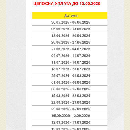
ЦЕЛОСНА УПЛАТА ДО 15.05.2026
Датуми
Trip
30.05.2026 - 06.06.2026
169
06.06.2026 - 13.06.2026
199
13.06.2026 - 20.06.2026
207
20.06.2026 - 27.06.2026
239
27.06.2026 - 04.07.2026
295
04.07.2026 - 11.07.2026
335
11.07.2026 - 18.07.2026
351
18.07.2026 - 25.07.2026
351
25.07.2026 - 01.08.2026
351
01.08.2026 - 08.08.2026
351
08.08.2026 - 15.08.2026
351
15.08.2026 - 22.08.2026
327
22.08.2026 - 29.08.2026
303
29.08.2026 - 05.09.2026
239
05.09.2026- 12.09.2026
207
12.09.2026 - 19.09.2026
199
19.09.2026 - 26.09.2026
169