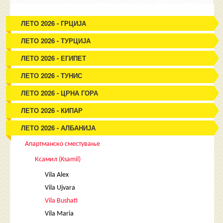
ЛЕТО 2026 - ГРЦИЈА
ЛЕТО 2026 - ТУРЦИЈА
ЛЕТО 2026 - ЕГИПЕТ
ЛЕТО 2026 - ТУНИС
ЛЕТО 2026 - ЦРНА ГОРА
ЛЕТО 2026 - КИПАР
ЛЕТО 2026 - АЛБАНИЈА
Апартманско сместување
Ксамил (Ksamil)
Vila Alex
Vila Ujvara
Vila Bushati
Vila Maria