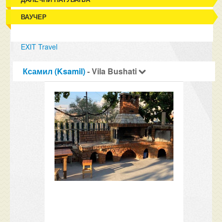
ВАУЧЕР
EXIT Travel
Ксамил (Ksamil)
- Vila Bushati