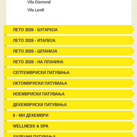
Vila Diamond
Vila Landi
ЛЕТО 2026 - БУГАРИЈА
ЛЕТО 2026 - ИТАЛИЈА
ЛЕТО 2026 - ШПАНИЈА
ЛЕТО 2026 - НА ПЛАНИНА
СЕПТЕМВРИСКИ ПАТУВАЊА
ОКТОМВРИСКИ ПАТУВАЊА
НОЕМВРИСКИ ПАТУВАЊА
ДЕКЕМВРИСКИ ПАТУВАЊА
8 - МИ ДЕКЕМВРИ
WELLNESS & SPA
ДАЛЕЧНИ ПАТУВАЊА