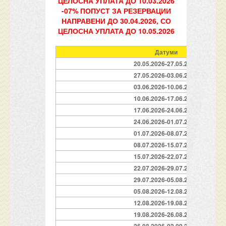
ЦЕЛОСНА УПЛАТА ДО 10.03.2026
-07% ПОПУСТ ЗА РЕЗЕРВАЦИИ
НАПРАВЕНИ ДО 30.04.2026, СО
ЦЕЛОСНА УПЛАТА ДО 10.05.2026
Датуми
20.05.2026-27.05.2026
27.05.2026-03.06.2026
03.06.2026-10.06.2026
10.06.2026-17.06.2026
17.06.2026-24.06.2026
24.06.2026-01.07.2026
01.07.2026-08.07.2026
08.07.2026-15.07.2026
15.07.2026-22.07.2026
22.07.2026-29.07.2026
29.07.2026-05.08.2026
05.08.2026-12.08.2026
12.08.2026-19.08.2026
19.08.2026-26.08.2026