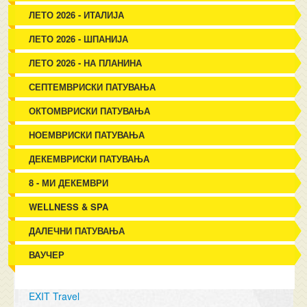
ЛЕТО 2026 - ИТАЛИЈА
ЛЕТО 2026 - ШПАНИЈА
ЛЕТО 2026 - НА ПЛАНИНА
СЕПТЕМВРИСКИ ПАТУВАЊА
ОКТОМВРИСКИ ПАТУВАЊА
НОЕМВРИСКИ ПАТУВАЊА
ДЕКЕМВРИСКИ ПАТУВАЊА
8 - МИ ДЕКЕМВРИ
WELLNESS & SPA
ДАЛЕЧНИ ПАТУВАЊА
ВАУЧЕР
EXIT Travel