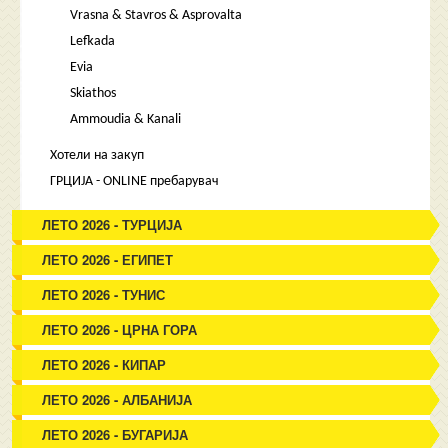
Vrasna & Stavros & Asprovalta
Lefkada
Evia
Skiathos
Ammoudia & Kanali
Хотели на закуп
ГРЦИЈА - ONLINE пребарувач
ЛЕТО 2026 - ТУРЦИЈА
ЛЕТО 2026 - ЕГИПЕТ
ЛЕТО 2026 - ТУНИС
ЛЕТО 2026 - ЦРНА ГОРА
ЛЕТО 2026 - КИПАР
ЛЕТО 2026 - АЛБАНИЈА
ЛЕТО 2026 - БУГАРИЈА