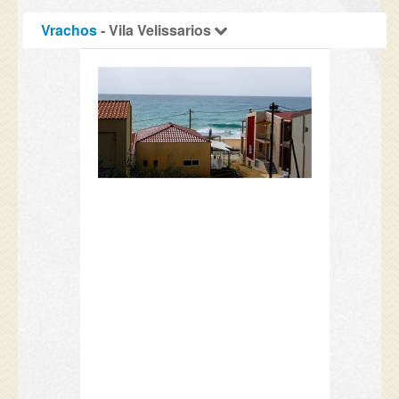
Vrachos
- Vila Velissarios