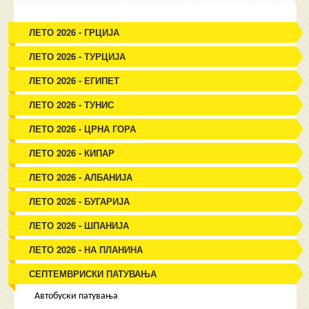
ЛЕТО 2026 - ГРЦИЈА
ЛЕТО 2026 - ТУРЦИЈА
ЛЕТО 2026 - ЕГИПЕТ
ЛЕТО 2026 - ТУНИС
ЛЕТО 2026 - ЦРНА ГОРА
ЛЕТО 2026 - КИПАР
ЛЕТО 2026 - АЛБАНИЈА
ЛЕТО 2026 - БУГАРИЈА
ЛЕТО 2026 - ШПАНИЈА
ЛЕТО 2026 - НА ПЛАНИНА
СЕПТЕМВРИСКИ ПАТУВАЊА
Автобуски патувања