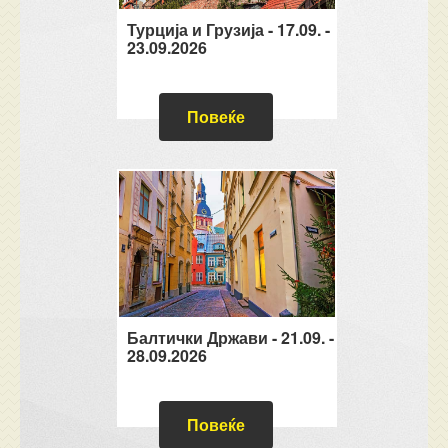
Турција и Грузија - 17.09. -
23.09.2026
Повеќе
Балтички Држави - 21.09. -
28.09.2026
Повеќе