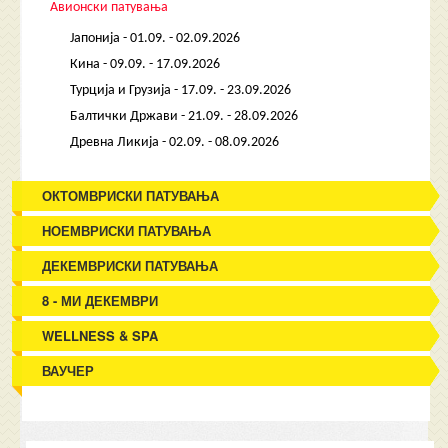
Авионски патувања
Јапонија - 01.09. - 02.09.2026
Кина - 09.09. - 17.09.2026
Турција и Грузија - 17.09. - 23.09.2026
Балтички Држави - 21.09. - 28.09.2026
Древна Ликија - 02.09. - 08.09.2026
ОКТОМВРИСКИ ПАТУВАЊА
НОЕМВРИСКИ ПАТУВАЊА
ДЕКЕМВРИСКИ ПАТУВАЊА
8 - МИ ДЕКЕМВРИ
WELLNESS & SPA
ВАУЧЕР