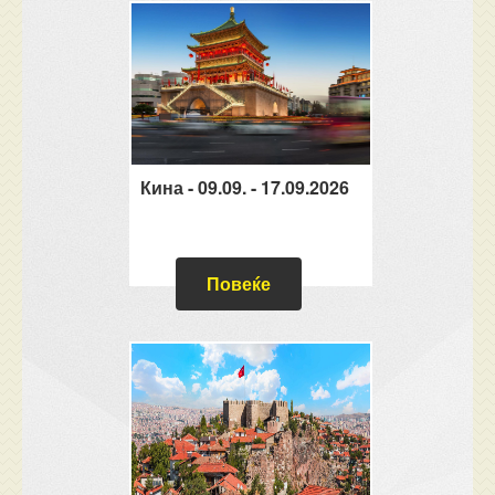
Кина - 09.09. - 17.09.2026
Повеќе