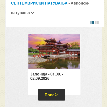
СЕПТЕМВРИСКИ ПАТУВАЊА
- Авионски
патувања
Јапонија - 01.09. -
02.09.2026
Повеќе