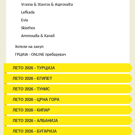
Vrasna & Stavros & Asprovalta
Lefkada
Evia
Skiathos
Ammoudia & Kanali
Хотели на закуп
ГРЦИЈА - ONLINE пребарувач
ЛЕТО 2026 - ТУРЦИЈА
ЛЕТО 2026 - ЕГИПЕТ
ЛЕТО 2026 - ТУНИС
ЛЕТО 2026 - ЦРНА ГОРА
ЛЕТО 2026 - КИПАР
ЛЕТО 2026 - АЛБАНИЈА
ЛЕТО 2026 - БУГАРИЈА