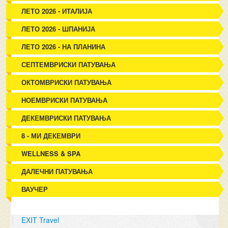
ЛЕТО 2026 - ИТАЛИЈА
ЛЕТО 2026 - ШПАНИЈА
ЛЕТО 2026 - НА ПЛАНИНА
СЕПТЕМВРИСКИ ПАТУВАЊА
ОКТОМВРИСКИ ПАТУВАЊА
НОЕМВРИСКИ ПАТУВАЊА
ДЕКЕМВРИСКИ ПАТУВАЊА
8 - МИ ДЕКЕМВРИ
WELLNESS & SPA
ДАЛЕЧНИ ПАТУВАЊА
ВАУЧЕР
EXIT Travel