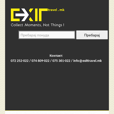
Контакт:
072 252-022 / 074 609-022 / 075 361-022 /
info@exittravel.mk