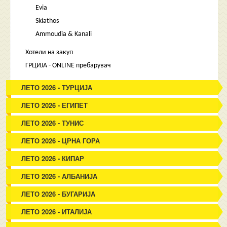
Evia
Skiathos
Ammoudia & Kanali
Хотели на закуп
ГРЦИЈА - ONLINE пребарувач
ЛЕТО 2026 - ТУРЦИЈА
ЛЕТО 2026 - ЕГИПЕТ
ЛЕТО 2026 - ТУНИС
ЛЕТО 2026 - ЦРНА ГОРА
ЛЕТО 2026 - КИПАР
ЛЕТО 2026 - АЛБАНИЈА
ЛЕТО 2026 - БУГАРИЈА
ЛЕТО 2026 - ИТАЛИЈА