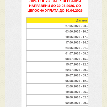
-10% ПОПУСТ ЗА РЕЗЕРВАЦИИ
НАПРАВЕНИ ДО 30.03.2026, СО
ЦЕЛОСНА УПЛАТА ДО 10.04.2026
Датуми
27.05.2026 - 03.06.2026
03.06.2026 - 10.06.2026
10.06.2026 - 17.06.2026
17.06.2026 - 24.06.2026
24.06.2026 - 01.07.2026
01.07.2026 - 08.07.2026
08.07.2026 - 15.07.2026
15.07.2026 - 22.07.2026
22.07.2026 - 29.07.2026
29.07.2026 - 05.08.2026
05.08.2026 - 12.08.2026
12.08.2026 - 19.08.2026
19.08.2026 - 26.08.2026
26.08.2026 - 02.09.2026
02.09.2026 - 09.09.2026