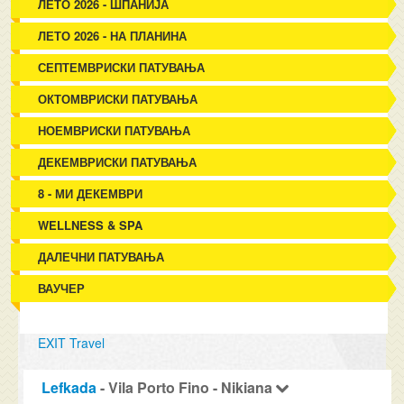
ЛЕТО 2026 - ШПАНИЈА
ЛЕТО 2026 - НА ПЛАНИНА
СЕПТЕМВРИСКИ ПАТУВАЊА
ОКТОМВРИСКИ ПАТУВАЊА
НОЕМВРИСКИ ПАТУВАЊА
ДЕКЕМВРИСКИ ПАТУВАЊА
8 - МИ ДЕКЕМВРИ
WELLNESS & SPA
ДАЛЕЧНИ ПАТУВАЊА
ВАУЧЕР
EXIT Travel
Lefkada
- Vila Porto Fino - Nikiana