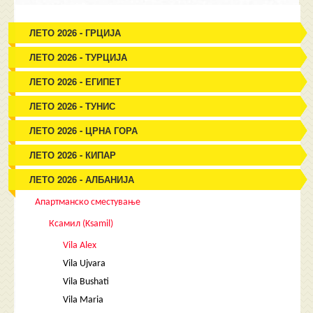
ЛЕТО 2026 - ГРЦИЈА
ЛЕТО 2026 - ТУРЦИЈА
ЛЕТО 2026 - ЕГИПЕТ
ЛЕТО 2026 - ТУНИС
ЛЕТО 2026 - ЦРНА ГОРА
ЛЕТО 2026 - КИПАР
ЛЕТО 2026 - АЛБАНИЈА
Апартманско сместување
Ксамил (Ksamil)
Vila Alex
Vila Ujvara
Vila Bushati
Vila Maria