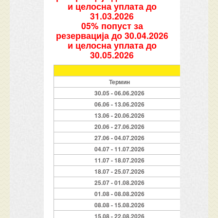
и целосна уплата до
31.03.2026
05% попуст за
резервација до 30.04.2026
и целосна уплата до
30.05.2026
Термин
Но
30.05 - 06.06.2026
06.06 - 13.06.2026
13.06 - 20.06.2026
20.06 - 27.06.2026
27.06 - 04.07.2026
04.07 - 11.07.2026
11.07 - 18.07.2026
18.07 - 25.07.2026
25.07 - 01.08.2026
01.08 - 08.08.2026
08.08 - 15.08.2026
15.08 - 22.08.2026