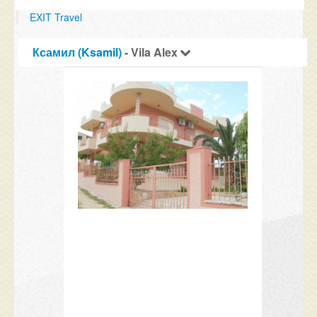
EXIT Travel
Ксамил (Ksamil)
- Vila Alex