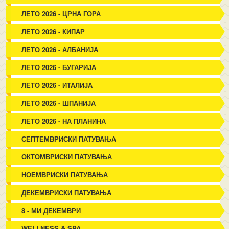
ЛЕТО 2026 - ЦРНА ГОРА
ЛЕТО 2026 - КИПАР
ЛЕТО 2026 - АЛБАНИЈА
ЛЕТО 2026 - БУГАРИЈА
ЛЕТО 2026 - ИТАЛИЈА
ЛЕТО 2026 - ШПАНИЈА
ЛЕТО 2026 - НА ПЛАНИНА
СЕПТЕМВРИСКИ ПАТУВАЊА
ОКТОМВРИСКИ ПАТУВАЊА
НОЕМВРИСКИ ПАТУВАЊА
ДЕКЕМВРИСКИ ПАТУВАЊА
8 - МИ ДЕКЕМВРИ
WELLNESS & SPA