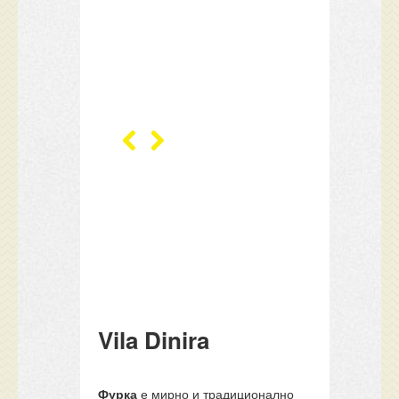
Vila Dinira
Фурка
е мирно и традиционално