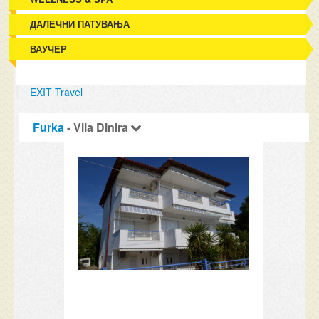
ДАЛЕЧНИ ПАТУВАЊА
ВАУЧЕР
EXIT Travel
Furka
- Vila Dinira