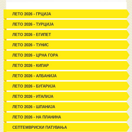
ЛЕТО 2026 - ГРЦИЈА
ЛЕТО 2026 - ТУРЦИЈА
ЛЕТО 2026 - ЕГИПЕТ
ЛЕТО 2026 - ТУНИС
ЛЕТО 2026 - ЦРНА ГОРА
ЛЕТО 2026 - КИПАР
ЛЕТО 2026 - АЛБАНИЈА
ЛЕТО 2026 - БУГАРИЈА
ЛЕТО 2026 - ИТАЛИЈА
ЛЕТО 2026 - ШПАНИЈА
ЛЕТО 2026 - НА ПЛАНИНА
СЕПТЕМВРИСКИ ПАТУВАЊА