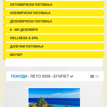
ОКТОМВРИСКИ ПАТУВАЊА
НОЕМВРИСКИ ПАТУВАЊА
ДЕКЕМВРИСКИ ПАТУВАЊА
8 - МИ ДЕКЕМВРИ
WELLNESS & SPA
ДАЛЕЧНИ ПАТУВАЊА
ВАУЧЕР
ПОНУДИ
- ЛЕТО 2026 - ЕГИПЕТ