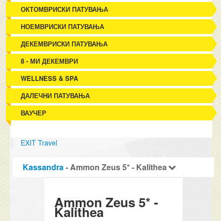
ОКТОМВРИСКИ ПАТУВАЊА
НОЕМВРИСКИ ПАТУВАЊА
ДЕКЕМВРИСКИ ПАТУВАЊА
8 - МИ ДЕКЕМВРИ
WELLNESS & SPA
ДАЛЕЧНИ ПАТУВАЊА
ВАУЧЕР
EXIT Travel
Kassandra
- Ammon Zeus 5* - Kalithea
Ammon Zeus 5* -
Kalithea