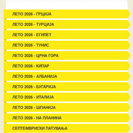
ЛЕТО 2026 - ГРЦИЈА
ЛЕТО 2026 - ТУРЦИЈА
ЛЕТО 2026 - ЕГИПЕТ
ЛЕТО 2026 - ТУНИС
ЛЕТО 2026 - ЦРНА ГОРА
ЛЕТО 2026 - КИПАР
ЛЕТО 2026 - АЛБАНИЈА
ЛЕТО 2026 - БУГАРИЈА
ЛЕТО 2026 - ИТАЛИЈА
ЛЕТО 2026 - ШПАНИЈА
ЛЕТО 2026 - НА ПЛАНИНА
СЕПТЕМВРИСКИ ПАТУВАЊА